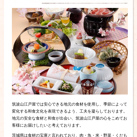
筑波山江戸屋では安心できる地元の食材を使用し、季節によって
変化する和食文化を表現できるよう、工夫を凝らしております。
地元の安全な食材と和食が出会い、筑波山江戸屋の心をこめてお
客様にお届けしたいと考えております。
茨城県は食材の宝庫と言われており、肉・魚・米・野菜・くだも