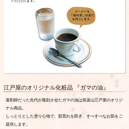
いただけます。
江戸屋のオリジナル化粧品
『ガマの油』
薬剤師だった先代が復刻させたガマの油は筑波山江戸屋のオリジ
ナル商品。
しっとりとした塗り心地で、肌荒れを防ぎ、すべすべなお肌をご
提供します。