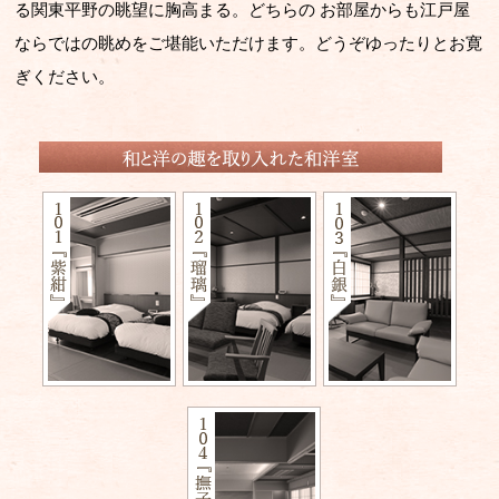
る関東平野の眺望に胸高まる。どちらの
お部屋からも江戸屋
ならではの眺めをご堪能いただけます。どうぞゆったりとお寛
ぎください。