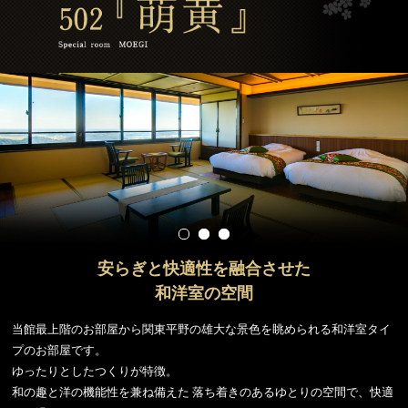
安らぎと快適性を融合させた
和洋室の空間
当館最上階のお部屋から関東平野の雄大な景色を眺められる和洋室タイ
プのお部屋です。
ゆったりとしたつくりが特徴。
和の趣と洋の機能性を兼ね備えた
落ち着きのあるゆとりの空間で、快適